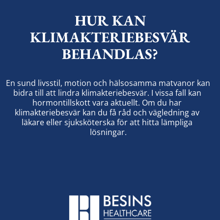
HUR KAN
KLIMAKTERIEBESVÄR
BEHANDLAS?
En sund livsstil, motion och hälsosamma matvanor kan 
bidra till att lindra klimakteriebesvär. 
I vissa fall kan 
hormontillskott vara aktuellt. Om du har 
klimakteriebesvär kan du få råd och vägledning av 
läkare eller sjuksköterska för att hitta lämpliga 
lösningar.