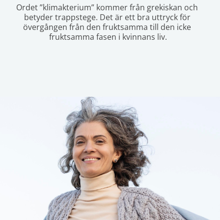
Ordet ”klimakterium” kommer från grekiskan och 
betyder trappstege. Det är ett bra uttryck för 
övergången från den fruktsamma till den icke 
fruktsamma fasen i kvinnans liv.