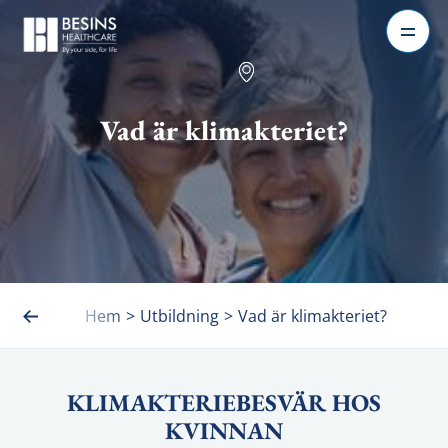
Vad är klimakteriet?
Hem
>
Utbildning
>
Vad är klimakteriet?
KLIMAKTERIEBESVÄR HOS
KVINNAN